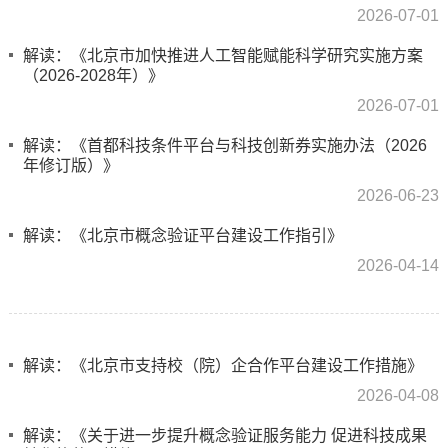
2026-07-01
解读：《北京市加快推进人工智能赋能科学研究实施方案
（2026-2028年）》
2026-07-01
解读：《首都科技条件平台与科技创新券实施办法（2026
年修订版）》
2026-06-23
解读：《北京市概念验证平台建设工作指引》
2026-04-14
解读：《北京市支持校（院）企合作平台建设工作措施》
2026-04-08
解读：《关于进一步提升概念验证服务能力 促进科技成果