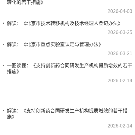
转化的若干措施》
2026-04-03
解读：《北京市技术转移机构及技术经理人登记办法》
2026-03-25
解读：《北京市重点实验室认定与管理办法》
2026-03-21
一图读懂：《支持创新药合同研发生产机构提质增效的若干
措施》
2026-02-14
解读：《支持创新药合同研发生产机构提质增效的若干措
施》
2026-02-14