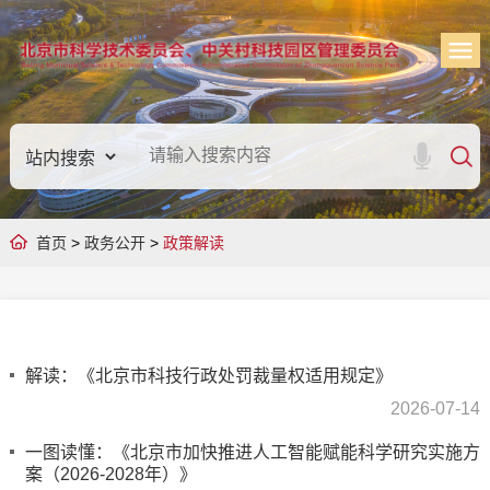
首页
>
政务公开
>
政策解读
解读：《北京市科技行政处罚裁量权适用规定》
2026-07-14
一图读懂：《北京市加快推进人工智能赋能科学研究实施方
案（2026-2028年）》