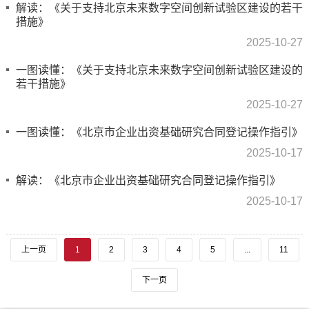
解读：《关于支持北京未来数字空间创新试验区建设的若干
措施》
2025-10-27
一图读懂：《关于支持北京未来数字空间创新试验区建设的
若干措施》
2025-10-27
一图读懂：《北京市企业出资基础研究合同登记操作指引》
2025-10-17
解读：《北京市企业出资基础研究合同登记操作指引》
2025-10-17
上一页
1
2
3
4
5
...
11
下一页