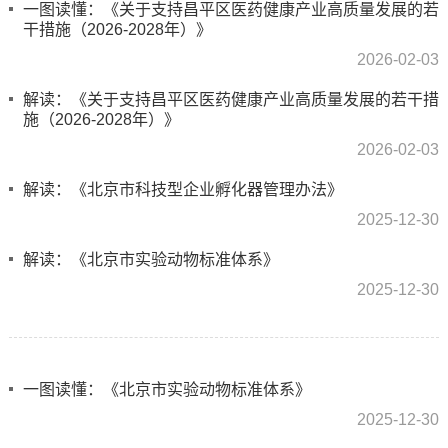
一图读懂：《关于支持昌平区医药健康产业高质量发展的若
干措施（2026-2028年）》
2026-02-03
解读：《关于支持昌平区医药健康产业高质量发展的若干措
施（2026-2028年）》
2026-02-03
解读：《北京市科技型企业孵化器管理办法》
2025-12-30
解读：《北京市实验动物标准体系》
2025-12-30
一图读懂：《北京市实验动物标准体系》
2025-12-30