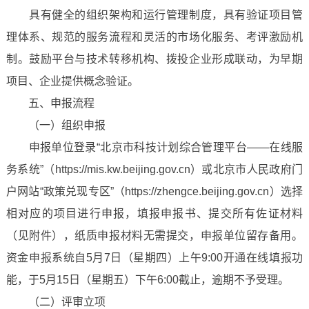
具有健全的组织架构和运行管理制度，具有验证项目管
理体系、规范的服务流程和灵活的市场化服务、考评激励机
制。鼓励平台与技术转移机构、拨投企业形成联动，为早期
项目、企业提供概念验证。
五、申报流程
（一）组织申报
申报单位登录“北京市科技计划综合管理平台——在线服
务系统”（https://mis.kw.beijing.gov.cn）或北京市人民政府门
户网站“政策兑现专区”（https://zhengce.beijing.gov.cn）选择
相对应的项目进行申报，填报申报书、提交所有佐证材料
（见附件），纸质申报材料无需提交，申报单位留存备用。
资金申报系统自5月7日（星期四）上午9:00开通在线填报功
能，于5月15日（星期五）下午6:00截止，逾期不予受理。
（二）评审立项