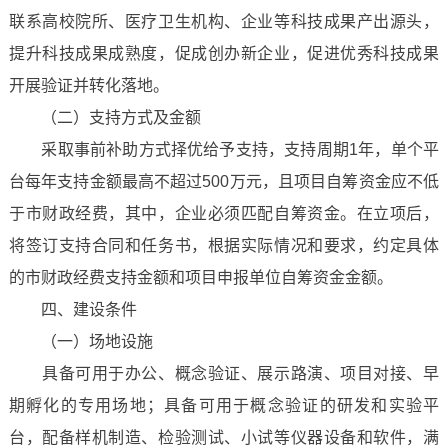
联系高校院所、医疗卫生机构、企业等科技成果产出源头，
提升科技成果成熟度，促成创办新企业，促进优秀科技成果
开展验证并转化落地。
（二）支持方式及金额
采取事前补助方式择优给予支持，支持周期1年，单个平
台每年支持金额最高不超过500万元，且项目自筹资金应不低
于市财政经费，其中，企业必须匹配自筹资金。在立项后，
将签订支持合同和任务书，根据实际情况和要求，约定具体
的市财政经费支持金额和项目申报单位自筹资金金额。
四、建设条件
（一）场地设施
具备可用于办公、概念验证、展示路演、项目对接、早
期孵化的专用场地；具备可用于概念验证的研发和实验平
台，配备样机制造、检验测试、小试等仪器设备和软件，满