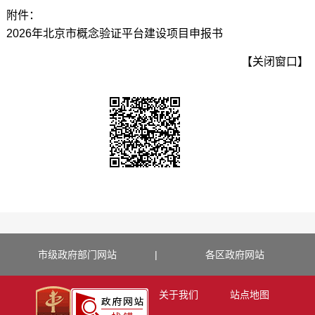
附件：
2026年北京市概念验证平台建设项目申报书
【关闭窗口】
市级政府部门网站
|
各区政府网站
关于我们
站点地图