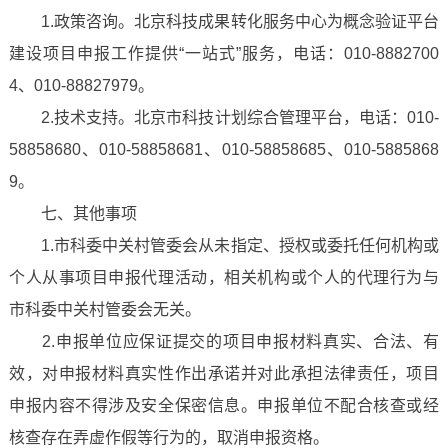
1.政策咨询。北京科技成果转化服务中心为概念验证平台
建设项目申报工作提供“一站式”服务，电话：010-8882700
4、010-88827979。
2.技术支持。北京市科技计划综合管理平台，电话：010-
58858680、010-58858681、010-58858685、010-5885868
9。
七、其他事项
1.市科委中关村管委会从未指定、授权或委托任何机构或
个人从事项目申报代理活动，相关机构或个人的代理行为与
市科委中关村管委会无关。
2.申报单位应保证提交的项目申报材料真实、合法、有
效，对申报材料真实性作出承诺并对此承担法律责任，项目
申报内容不得涉及安全保密信息。申报单位不配合核查或经
核查存在弄虚作假等行为的，取消申报资格。