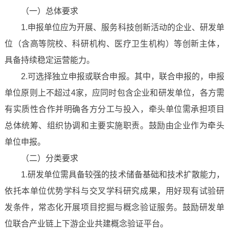
（一）总体要求
1.申报单位应为开展、服务科技创新活动的企业、研发单
位（含高等院校、科研机构、医疗卫生机构）等创新主体，
具备持续稳定运营能力。
2.可选择独立申报或联合申报。其中，联合申报的，申报
单位原则上不超过4家，应同时包含企业和研发单位，各方需
有实质性合作并明确各方分工与投入，牵头单位需承担项目
总体统筹、组织协调和主要实施职责。鼓励由企业作为牵头
单位申报。
（二）分类要求
1.研发单位需具备较强的技术储备基础和技术扩散能力，
依托本单位优势学科与交叉学科研究成果，用好现有试验研
发条件，常态化开展项目挖掘与概念验证服务。鼓励研发单
位联合产业链上下游企业共建概念验证平台。