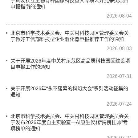
于转发农业生物育种国家科技重大专项公开竞争类项目
申报指南的通知
2026-08-04
北京市科学技术委员会、中关村科技园区管理委员会关
于做好工信部科技型企业孵化器申报推荐工作的通知
2026-08-03
关于开展2026年度中关村示范区高品质科技园区建设项
目申报工作的通知
2026-07-31
关于开展2026年“永不落幕的科幻大会”系列活动征集的
通知
2026-07-24
北京市科学技术委员会、中关村科技园区管理委员会关
于发布2026年度自主实验室—AI原生仪器“揭榜挂帅”专
项榜单的通知
2026-07-24