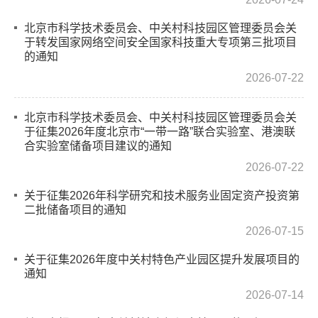
北京市科学技术委员会、中关村科技园区管理委员会关
于转发国家网络空间安全国家科技重大专项第三批项目
的通知
2026-07-22
北京市科学技术委员会、中关村科技园区管理委员会关
于征集2026年度北京市“一带一路”联合实验室、港澳联
合实验室储备项目建议的通知
2026-07-22
关于征集2026年科学研究和技术服务业固定资产投资第
二批储备项目的通知
2026-07-15
关于征集2026年度中关村特色产业园区提升发展项目的
通知
2026-07-14