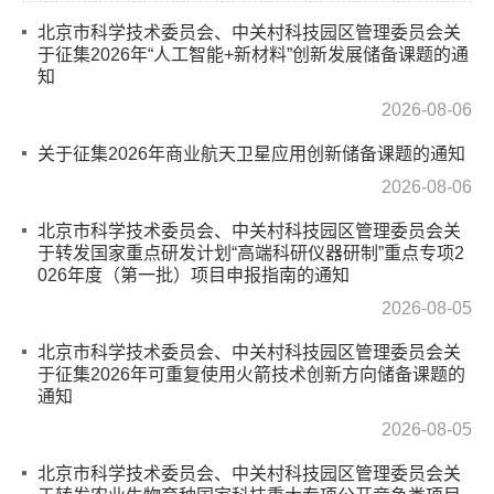
北京市科学技术委员会、中关村科技园区管理委员会关
于征集2026年“人工智能+新材料”创新发展储备课题的通
知
2026-08-06
关于征集2026年商业航天卫星应用创新储备课题的通知
2026-08-06
北京市科学技术委员会、中关村科技园区管理委员会关
于转发国家重点研发计划“高端科研仪器研制”重点专项2
026年度（第一批）项目申报指南的通知
2026-08-05
北京市科学技术委员会、中关村科技园区管理委员会关
于征集2026年可重复使用火箭技术创新方向储备课题的
通知
2026-08-05
北京市科学技术委员会、中关村科技园区管理委员会关