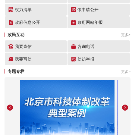
中关村特色产业园管理
权力清单
依申请公开
政府信息公开
政府网站年报
中关村人才特区、国际合作办事指南
政民互动
更多>
我要查信
咨询电话
我要写信
信访举报
专题专栏
更多>